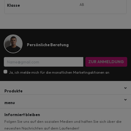
AB
Klasse
Persönliche Beratung
ZUR ANMELDUNG
Ja, ich melde mich für die monatlichen Marketingaktionen an
Produkte
menu
Informiert bleiben
Folgen Sie uns auf den sozialen Medien und halten Sie sich über die
neuesten Nachrichten auf dem Laufenden!