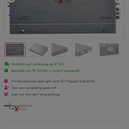
Kostenlose Lieferung ab € 100
Bestellt vor 15.00 Uhr = sofort versandt
Für Rücksendungen gilt eine 30-tägige Garantie
Von uns sorgfältig geprüft
war nur aus der Verpackung