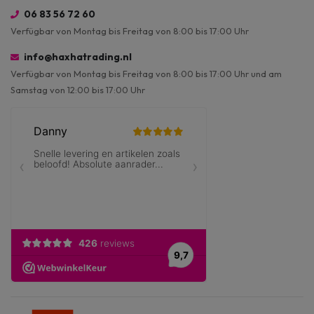
06 83 56 72 60
Verfügbar von Montag bis Freitag von 8:00 bis 17:00 Uhr
info@haxhatrading.nl
Verfügbar von Montag bis Freitag von 8:00 bis 17:00 Uhr und am
Samstag von 12:00 bis 17:00 Uhr