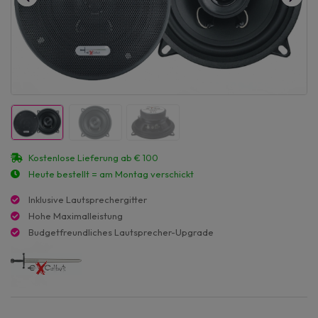
Kostenlose Lieferung ab € 100
Heute bestellt = am Montag verschickt
Inklusive Lautsprechergitter
Hohe Maximalleistung
Budgetfreundliches Lautsprecher-Upgrade