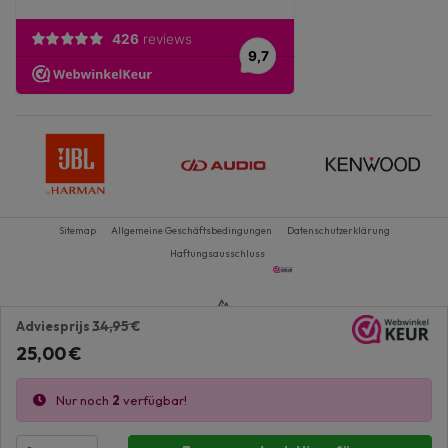
Sitemap
Allgemeine Geschäftsbedingungen
Datenschutzerklärung
Haftungsausschluss
Adviesprijs
34,95 €
25,00 €
Nur noch
2
verfügbar!