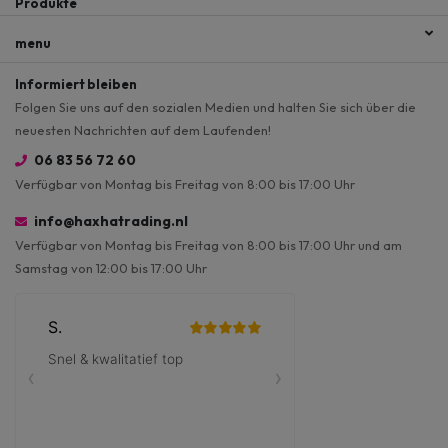
Produkte
menu
Informiert bleiben
Folgen Sie uns auf den sozialen Medien und halten Sie sich über die
neuesten Nachrichten auf dem Laufenden!
06 83 56 72 60
Verfügbar von Montag bis Freitag von 8:00 bis 17:00 Uhr
info@haxhatrading.nl
Verfügbar von Montag bis Freitag von 8:00 bis 17:00 Uhr und am
Samstag von 12:00 bis 17:00 Uhr