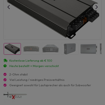
Kostenlose Lieferung ab € 100
Heute bestellt = Morgen verschickt
2-Ohm stabil
Viel Leistung / niedriges Preisverhältnis
Geeignet sowohl für Lautsprecher als auch für Subwoofer