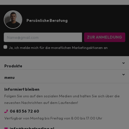
Persönliche Beratung
ZUR ANMELDUNG
Ja, ich melde mich für die monatlichen Marketingaktionen an
Produkte
menu
Informiert bleiben
Folgen Sie uns auf den sozialen Medien und halten Sie sich über die
neuesten Nachrichten auf dem Laufenden!
06 83 56 72 60
Verfügbar von Montag bis Freitag von 8:00 bis 17:00 Uhr
info@haxhatrading.nl