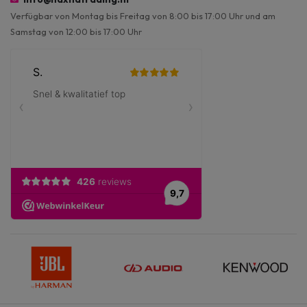
Verfügbar von Montag bis Freitag von 8:00 bis 17:00 Uhr und am
Samstag von 12:00 bis 17:00 Uhr