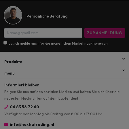
Persönliche Beratung
ZUR ANMELDUNG
Ja, ich melde mich für die monatlichen Marketingaktionen an
Produkte
menu
Informiert bleiben
Folgen Sie uns auf den sozialen Medien und halten Sie sich über die
neuesten Nachrichten auf dem Laufenden!
06 83 56 72 60
Verfügbar von Montag bis Freitag von 8:00 bis 17:00 Uhr
info@haxhatrading.nl