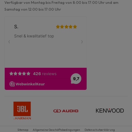
Verfügbar von Montag bis Freitag von 8:00 bis 17:00 Uhr und am
Samstag von 12:00 bis 17:00 Uhr
Sitemap
Allgemeine Geschäftsbedingungen
Datenschutzerklärung