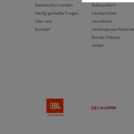
Reklamation melden
Subwoofern
Häufig gestellte Fragen
Lautsprecher
Über uns
Verstärker
Kontakt
Verbindende Material
Bundle-Pakete
Outlet