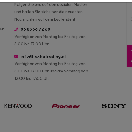
Folgen Sie uns auf den sozialen Medien
und halten Sie sich über die neuesten
Nachrichten auf dem Laufenden!
ien
06 83 56 72 60
Verfügbar von Montag bis Freitag von
8:00 bis 17:00 Uhr
info@haxhatrading.nl
Verfügbar von Montag bis Freitag von
8:00 bis 17:00 Uhr und am Samstag von
12:00 bis 17:00 Uhr